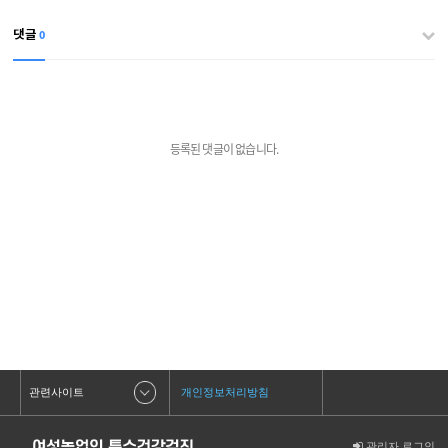
0
댓글
등록된 댓글이 없습니다.
관련사이트
개인정보처리방침
관리자 로그인