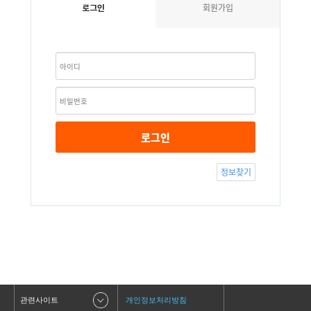
회원가입
로그인
로그인
정보찾기
관련사이트
개인정보처리방침