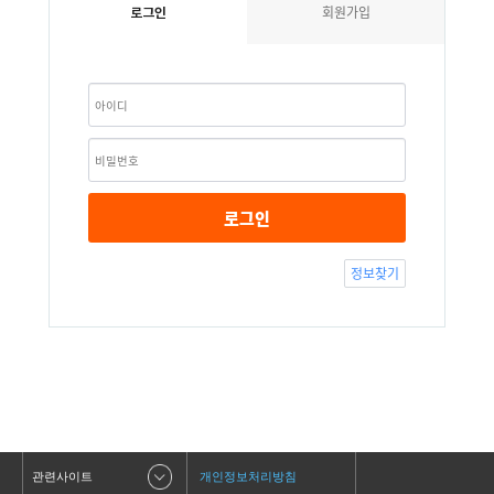
회원가입
로그인
로그인
정보찾기
관련사이트
개인정보처리방침