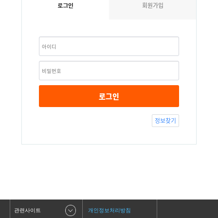
회원가입
로그인
로그인
정보찾기
관련사이트
개인정보처리방침