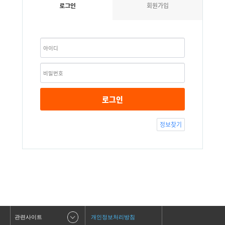
회원가입
로그인
로그인
정보찾기
관련사이트
개인정보처리방침