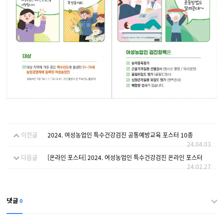
이전글
2024. 여성농업인 특수건강검진 공통예방교육 포스터 10종
24.04.03
다음글
[온라인 포스터] 2024. 여성농업인 특수건강검진 온라인 포스터
24.02.27
0
댓글