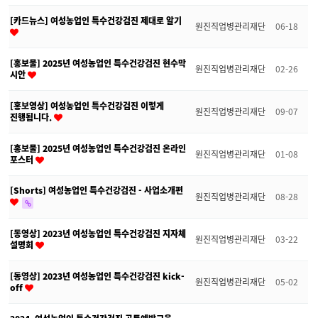
[카드뉴스] 여성농업인 특수건강검진 제대로 알기
원진직업병관리재단
06-18
[홍보물] 2025년 여성농업인 특수건강검진 현수막
원진직업병관리재단
02-26
시안
[홍보영상] 여성농업인 특수건강검진 이렇게
원진직업병관리재단
09-07
진행됩니다.
[홍보물] 2025년 여성농업인 특수건강검진 온라인
원진직업병관리재단
01-08
포스터
[Shorts] 여성농업인 특수건강검진 - 사업소개편
원진직업병관리재단
08-28
[동영상] 2023년 여성농업인 특수건강검진 지자체
원진직업병관리재단
03-22
설명회
[동영상] 2023년 여성농업인 특수건강검진 kick-
원진직업병관리재단
05-02
off