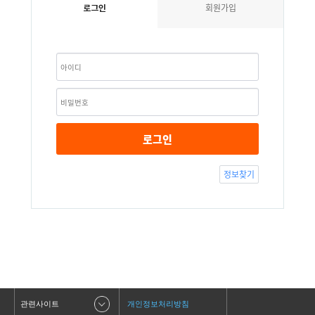
회원가입
로그인
로그인
정보찾기
관련사이트
개인정보처리방침