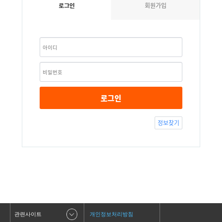
회원가입
로그인
로그인
정보찾기
관련사이트
개인정보처리방침