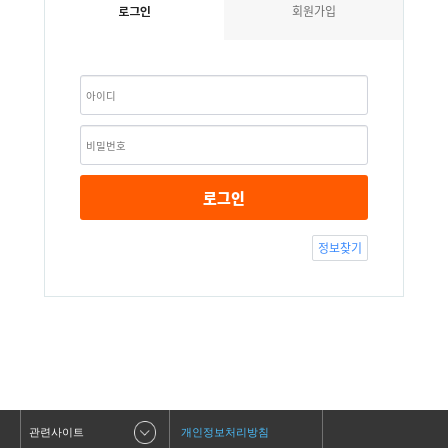
회원가입
로그인
로그인
정보찾기
관련사이트
개인정보처리방침