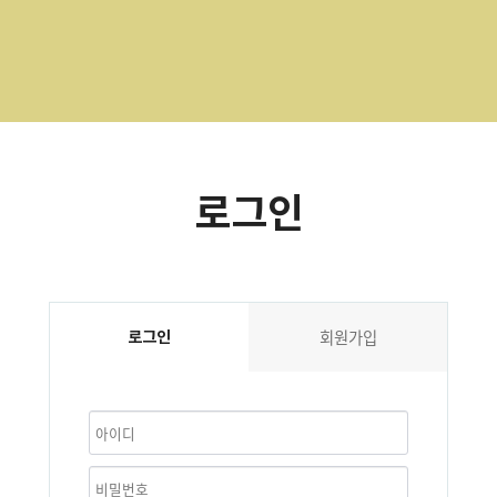
로그인
회원가입
로그인