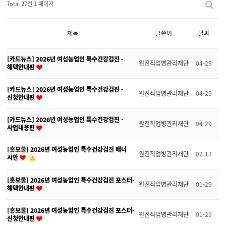
Total 27건
1 페이지
제목
글쓴이
날짜
[카드뉴스] 2026년 여성농업인 특수건강검진 -
원진직업병관리재단
04-29
혜택안내편
[카드뉴스] 2026년 여성농업인 특수건강검진 -
원진직업병관리재단
04-29
신청안내편
[카드뉴스] 2026년 여성농업인 특수건강검진 -
원진직업병관리재단
04-29
사업내용편
[홍보물] 2026년 여성농업인 특수건강검진 배너
원진직업병관리재단
02-13
시안
[홍보물] 2026년 여성농업인 특수건강검진 포스터-
원진직업병관리재단
01-29
혜택안내편
[홍보물] 2026년 여성농업인 특수건강검진 포스터-
원진직업병관리재단
01-29
신청안내편