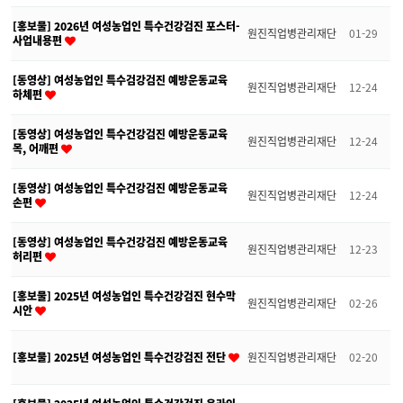
[홍보물] 2026년 여성농업인 특수건강검진 포스터-
원진직업병관리재단
01-29
사업내용편
[동영상] 여성농업인 특수검강검진 예방운동교육
원진직업병관리재단
12-24
하체편
[동영상] 여성농업인 특수건강검진 예방운동교육
원진직업병관리재단
12-24
목, 어깨편
[동영상] 여성농업인 특수건강검진 예방운동교육
원진직업병관리재단
12-24
손편
[동영상] 여성농업인 특수건강검진 예방운동교육
원진직업병관리재단
12-23
허리편
[홍보물] 2025년 여성농업인 특수건강검진 현수막
원진직업병관리재단
02-26
시안
[홍보물] 2025년 여성농업인 특수건강검진 전단
원진직업병관리재단
02-20