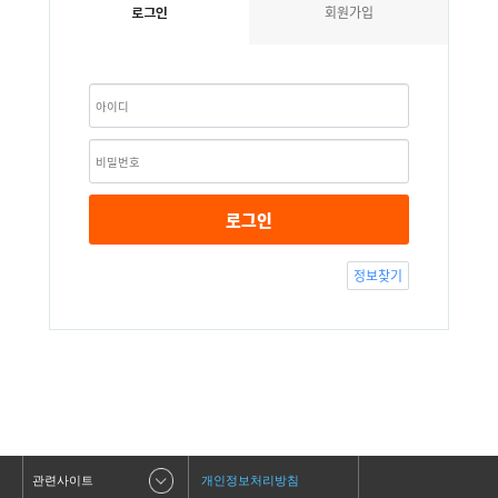
회원가입
로그인
로그인
정보찾기
관련사이트
개인정보처리방침