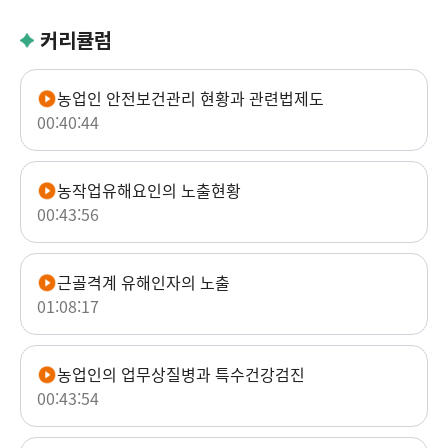
커리큘럼
농업인 안전보건관리 현황과 관련법제도
00:40:44
농작업유해요인의 노출현황
00:43:56
근골격계 유해인자의 노출
01:08:17
농업인의 업무상질병과 특수건강검진
00:43:54