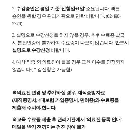
2.
수강승인은 평일 기준 '신청일+1일
' 소요됩니다. 빠른
승인을 원할 경우 관리기관으로 연락 바랍니다. (02-490-
2379)
3. 실명으로 수강신청을 하지 않을 경우, 추후 수료증 발급
시 본인인증이 불가하여 수료증이 나오지 않습니다.
반드시
실명으로 수강신청
바랍니다.
4. 대상 직종 외 의료진이 들을 경우 교육 이수로 인정되지
않습니다.(수강신청은 가능함)
※
의료진 변경 및 추가하실 경우, 재직증빙자료
(재직증명서, 4대보험 가입증명서, 면허증)와
수료증을
제출해 주셔야 합니다.
※
교육 수료증 제출 후 관리기관에서 '의료진 등록 안내'
메일을 받기 전까지는 검진 참여 불가