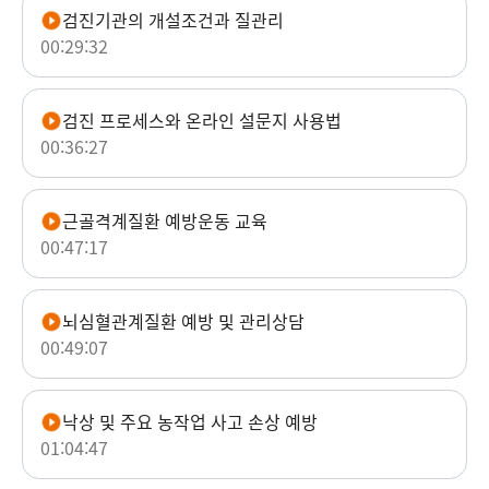
검진기관의 개설조건과 질관리
00:29:32
검진 프로세스와 온라인 설문지 사용법
00:36:27
근골격계질환 예방운동 교육
00:47:17
뇌심혈관계질환 예방 및 관리상담
00:49:07
낙상 및 주요 농작업 사고 손상 예방
01:04:47