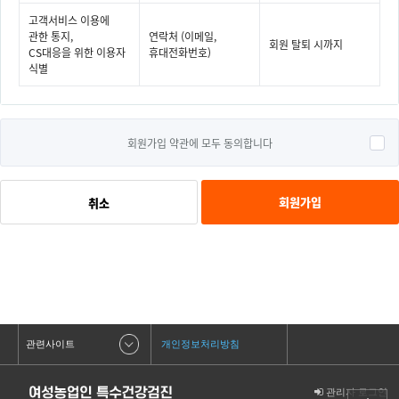
고객서비스 이용에
관한 통지,
연락처 (이메일,
회원 탈퇴 시까지
CS대응을 위한 이용자
휴대전화번호)
식별
회원가입 약관에 모두 동의합니다
회원가입
취소
관련사이트
개인정보처리방침
관리자 로그인