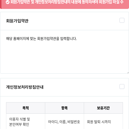
회원가입약관 및 개인정보처리방침안내의 내용에 동의하셔야 회원가입 하실 수
있습니다.
회원가입약관
개인정보처리방침안내
목적
항목
보유기간
이용자 식별 및
아이디, 이름, 비밀번호
회원 탈퇴 시까지
본인여부 확인