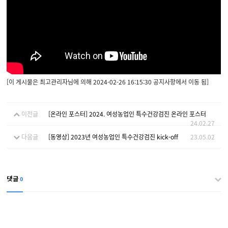
[이 게시물은 최고관리자님에 의해 2024-02-26 16:15:30 공지사항에서 이동 됨]
이전글
[온라인 포스터] 2024. 여성농업인 특수건강검진 온라인 포스터
24.02.27
다음글
[동영상] 2023년 여성농업인 특수건강검진 kick-off
23.05.02
0
댓글