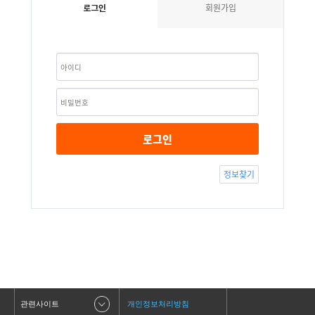
회원가입
로그인
로그인
정보찾기
관련사이트
개인정보처리방침