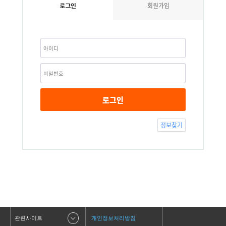
회원가입
로그인
로그인
정보찾기
관련사이트
개인정보처리방침