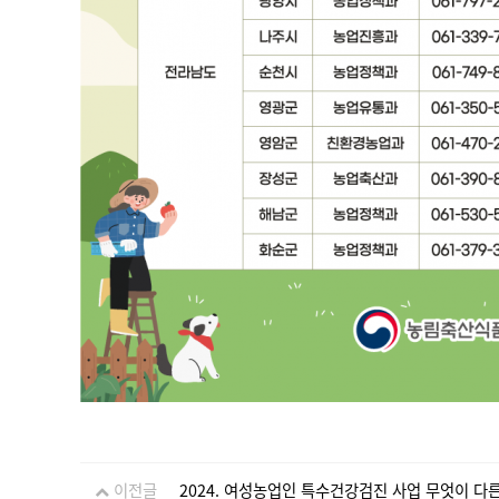
이전글
2024. 여성농업인 특수건강검진 사업 무엇이 다