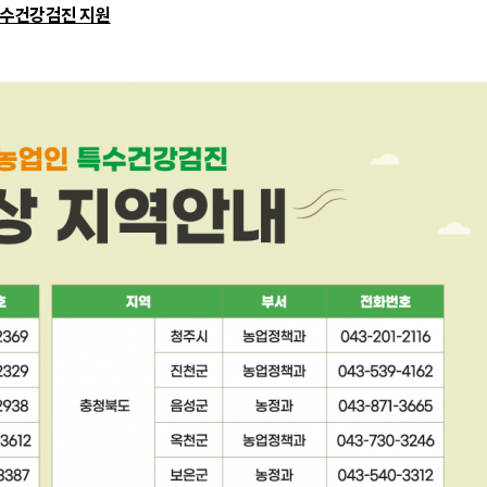
특수건강검진 지원