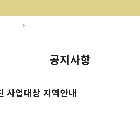
공지사항
검진 사업대상 지역안내