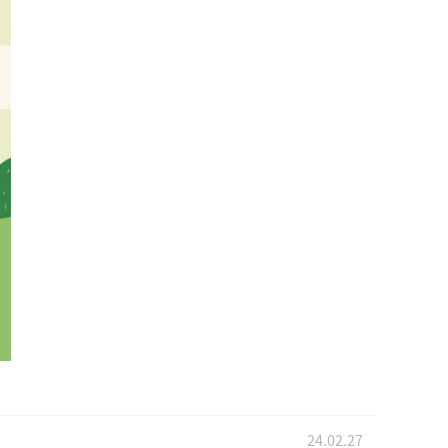
24.02.27