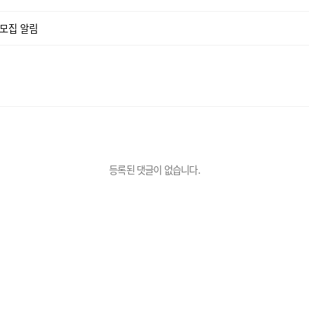
 모집 알림
등록된 댓글이 없습니다.