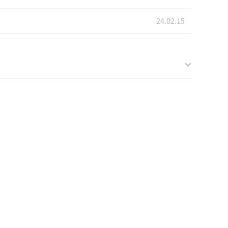
24.02.15