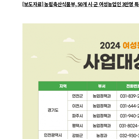
[보도자료] 농림축산식품부, 50개 시
군 여성농업인 3만명 
·